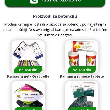
Proizvodi za potenciju
Prodaja Kamagre i ostalih proizvoda za potenciju po najjeftinijim
cenama u Srbiji. Dostava original Kamagre na adresu u Srbiji. Lično
preuzimanje Beograd.
od 450 din
od 450 din
Kamagra gel - Oral Jelly
Kamagra šumeće tablete