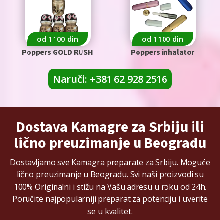
od 1100 din
od 1100 din
Poppers GOLD RUSH
Poppers inhalator
Naruči: +381 62 928 2516
Dostava Kamagre za Srbiju ili
lično preuzimanje u Beogradu
Dostavljamo sve Kamagra preparate za Srbiju. Moguće
lično preuzimanje u Beogradu. Svi naši proizvodi su
100% Originalni i stižu na Vašu adresu u roku od 24h.
Poručite najpopularniji preparat za potenciju i uverite
se u kvalitet.