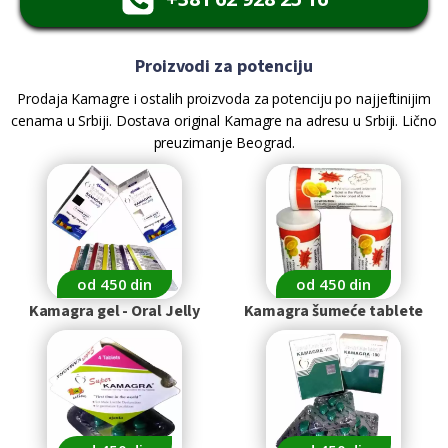
Proizvodi za potenciju
Prodaja Kamagre i ostalih proizvoda za potenciju po najjeftinijim
cenama u Srbiji. Dostava original Kamagre na adresu u Srbiji. Lično
preuzimanje Beograd.
od 450 din
od 450 din
Kamagra gel - Oral Jelly
Kamagra šumeće tablete