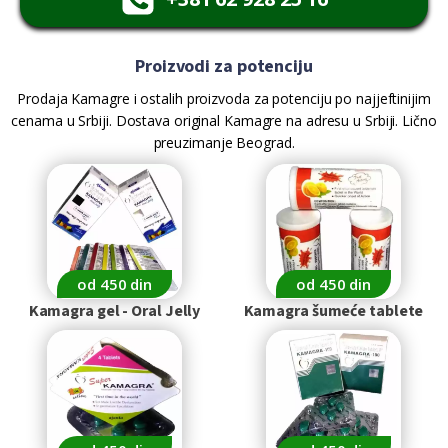
Proizvodi za potenciju
Prodaja Kamagre i ostalih proizvoda za potenciju po najjeftinijim
cenama u Srbiji. Dostava original Kamagre na adresu u Srbiji. Lično
preuzimanje Beograd.
od 450 din
od 450 din
Kamagra gel - Oral Jelly
Kamagra šumeće tablete