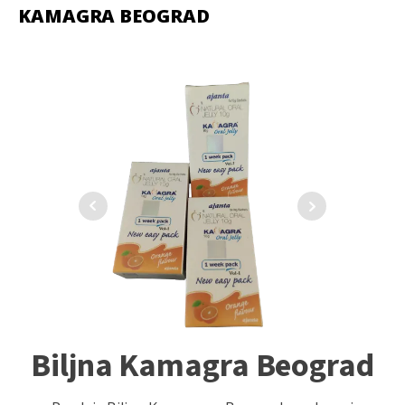
KAMAGRA BEOGRAD
Biljna Kamagra Beograd