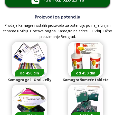
Proizvodi za potenciju
Prodaja Kamagre i ostalih proizvoda za potenciju po najjeftinijim
cenama u Srbiji. Dostava original Kamagre na adresu u Srbiji. Lično
preuzimanje Beograd.
od 450 din
od 450 din
Kamagra gel - Oral Jelly
Kamagra šumeće tablete