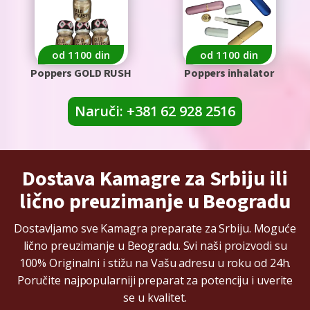
od 1100 din
od 1100 din
Poppers GOLD RUSH
Poppers inhalator
Naruči: +381 62 928 2516
Dostava Kamagre za Srbiju ili
lično preuzimanje u Beogradu
Dostavljamo sve Kamagra preparate za Srbiju. Moguće
lično preuzimanje u Beogradu. Svi naši proizvodi su
100% Originalni i stižu na Vašu adresu u roku od 24h.
Poručite najpopularniji preparat za potenciju i uverite
se u kvalitet.