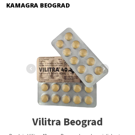
KAMAGRA BEOGRAD
Vilitra Beograd